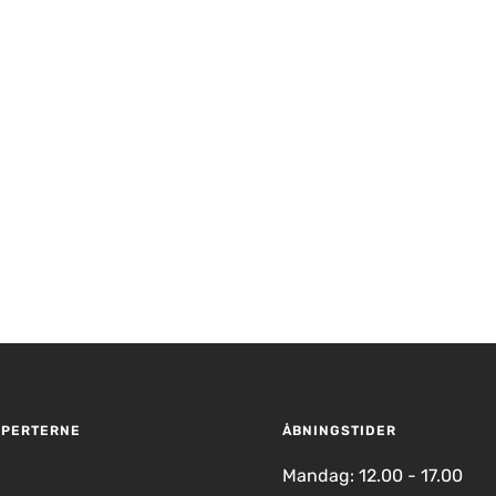
XPERTERNE
ÅBNINGSTIDER
Mandag: 12.00 - 17.00