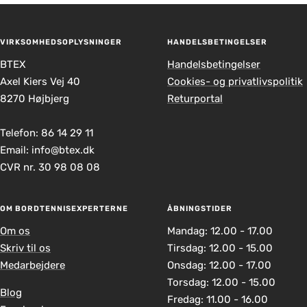
VIRKSOMHEDSOPLYSNINGER
HANDELSBETINGELSER
BTEX
Handelsbetingelser
Axel Kiers Vej 40
Cookies- og privatlivspolitik
8270 Højbjerg
Returportal
Telefon: 86 14 29 11
Email: info@btex.dk
CVR nr. 30 98 08 08
OM BORDTENNISEXPERTERNE
ÅBNINGSTIDER
Om os
Mandag: 12.00 - 17.00
Skriv til os
Tirsdag: 12.00 - 15.00
Medarbejdere
Onsdag: 12.00 - 17.00
Torsdag: 12.00 - 15.00
Blog
Fredag: 11.00 - 16.00