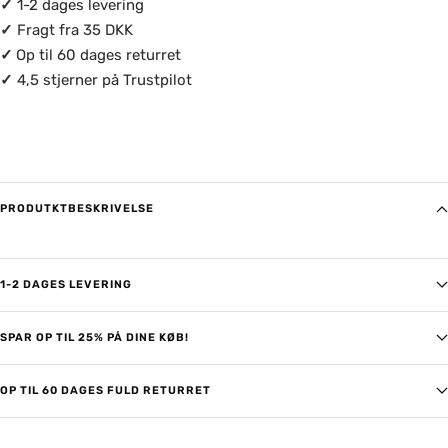
✓
1-2 dages levering
✓
Fragt fra 35 DKK
✓
Op til 60 dages returret
✓
4,5 stjerner på Trustpilot
PRODUTKTBESKRIVELSE
1-2 DAGES LEVERING
SPAR OP TIL 25% PÅ DINE KØB!
OP TIL 60 DAGES FULD RETURRET