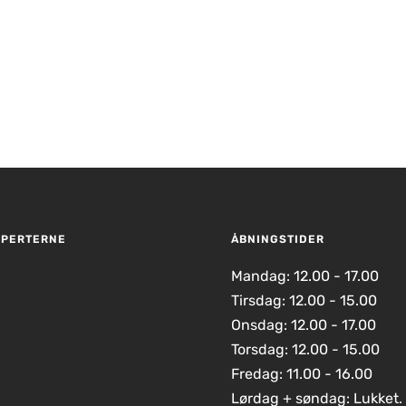
D RETURRET
XPERTERNE
ÅBNINGSTIDER
Mandag: 12.00 - 17.00
Tirsdag: 12.00 - 15.00
Onsdag: 12.00 - 17.00
Torsdag: 12.00 - 15.00
Fredag: 11.00 - 16.00
Lørdag + søndag: Lukket.