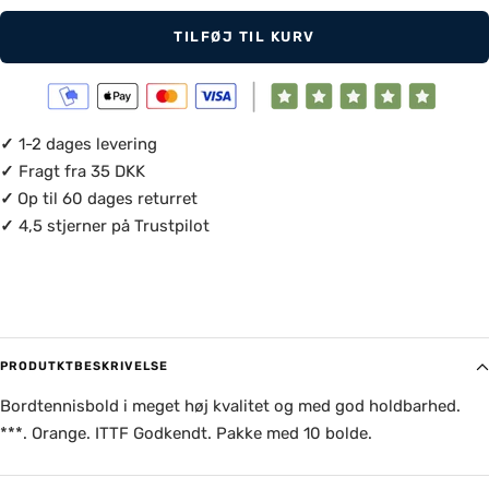
TILFØJ TIL KURV
✓
1-2 dages levering
✓
Fragt fra 35 DKK
✓
Op til 60 dages returret
✓
4,5 stjerner på Trustpilot
PRODUTKTBESKRIVELSE
Bordtennisbold i meget høj kvalitet og med god holdbarhed.
***. Orange. ITTF Godkendt. Pakke med 10 bolde.