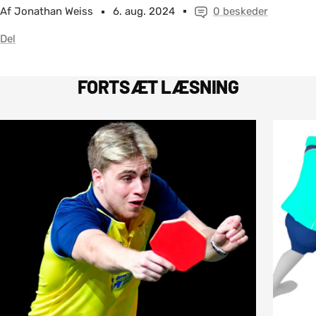
Af Jonathan Weiss
6. aug. 2024
0 beskeder
Del
FORTSÆT LÆSNING