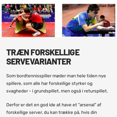
TRÆN FORSKELLIGE
SERVEVARIANTER
Som bordtennisspiller møder man hele tiden nye
spillere, som alle har forskellige styrker og
svagheder - i grundspillet, men også i returspillet.
Derfor er det en god ide at have et "arsenal" af
forskellige server, du kan trække på, hvis din